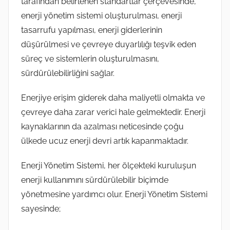
tarafından belirlenen standartlar çerçevesinde,
enerji yönetim sistemi oluşturulması, enerji
tasarrufu yapılması, enerji giderlerinin
düşürülmesi ve çevreye duyarlılığı teşvik eden
süreç ve sistemlerin oluşturulmasını,
sürdürülebilirliğini sağlar.
Enerjiye erişim giderek daha maliyetli olmakta ve
çevreye daha zarar verici hale gelmektedir. Enerji
kaynaklarının da azalması neticesinde çoğu
ülkede ucuz enerji devri artık kapanmaktadır.
Enerji Yönetim Sistemi, her ölçekteki kuruluşun
enerji kullanımını sürdürülebilir biçimde
yönetmesine yardımcı olur. Enerji Yönetim Sistemi
sayesinde;