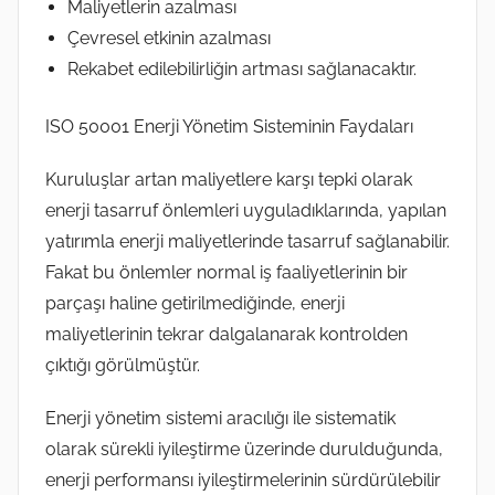
Maliyetlerin azalması
Çevresel etkinin azalması
Rekabet edilebilirliğin artması sağlanacaktır.
ISO 50001 Enerji Yönetim Sisteminin Faydaları
Kuruluşlar artan maliyetlere karşı tepki olarak
enerji tasarruf önlemleri uyguladıklarında, yapılan
yatırımla enerji maliyetlerinde tasarruf sağlanabilir.
Fakat bu önlemler normal iş faaliyetlerinin bir
parçaşı haline getirilmediğinde, enerji
maliyetlerinin tekrar dalgalanarak kontrolden
çıktığı görülmüştür.
Enerji yönetim sistemi aracılığı ile sistematik
olarak sürekli iyileştirme üzerinde durulduğunda,
enerji performansı iyileştirmelerinin sürdürülebilir